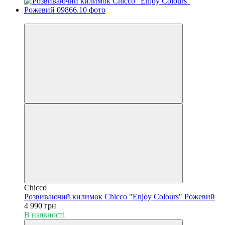
Хіт
Chicco
Розвиваючий килимок Chicco "Enjoy Colours" Рожевий
4 990 грн
В наявності