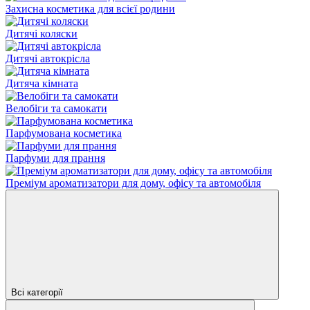
Захисна косметика для всієї родини
Дитячі коляски
Дитячі автокрісла
Дитяча кімната
Велобіги та самокати
Парфумована косметика
Парфуми для прання
Преміум ароматизатори для дому, офісу та автомобіля
Всі категорії