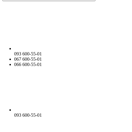
093 600-55-01
067 600-55-01
066 600-55-01
093 600-55-01