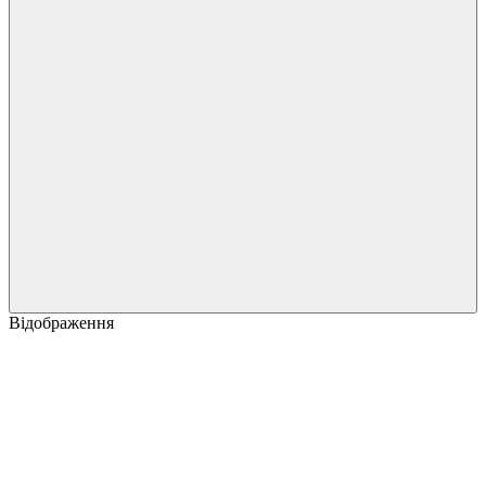
Відображення