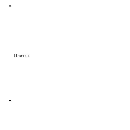
Плитка