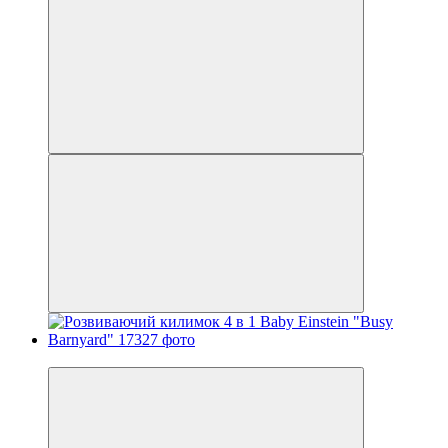
Новинка