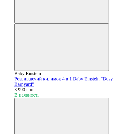
Baby Einstein
Розвиваючий килимок 4 в 1 Baby Einstein "Busy
Barnyard"
3 990 грн
В наявності