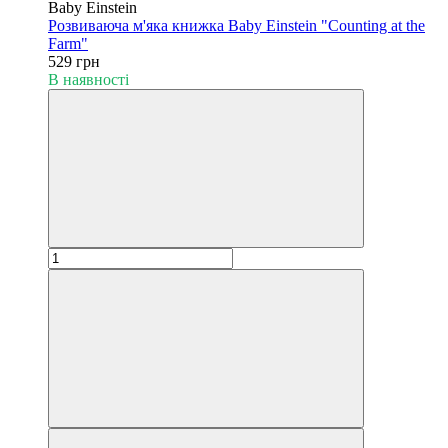
Baby Einstein
Розвиваюча м'яка книжка Baby Einstein "Counting at the
Farm"
529 грн
В наявності