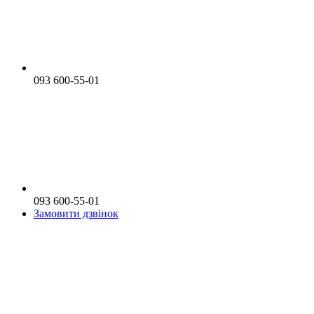
093 600-55-01
093 600-55-01
Замовити дзвінок