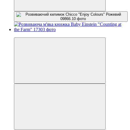
Новинка