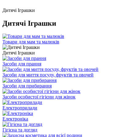
Дитячі Іграшки
Дитячі Іграшки
Товари для мам та малюків
Дитячі Іграшки
Засоби для прання
Засоби для миття посуду, фруктів та овочей
Засоби для прибирання
Засоби особистої гігієни для жінок
Електроприлади
Електроніка
Гігієна та догляд