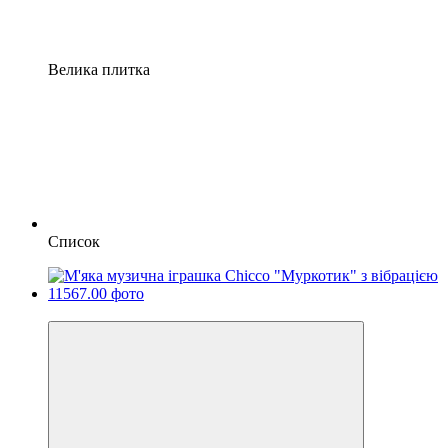
Велика плитка
Список
Новинка