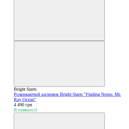
Bright Starts
Розвиваючий килимок Bright Starts "Finding Nemo. Mr.
Ray Ocean"
4 490 грн
В наявності