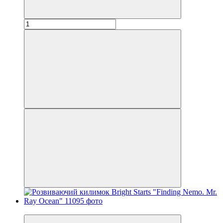
Новинка