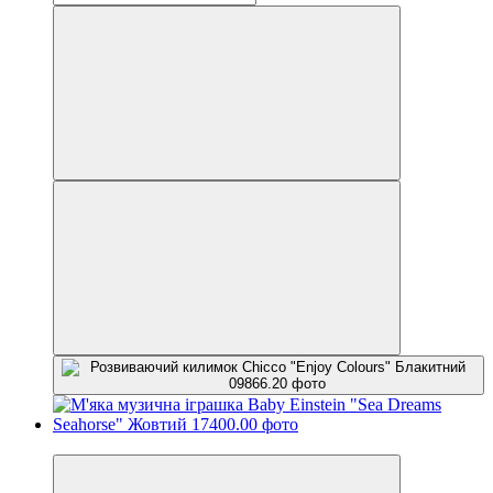
Новинка