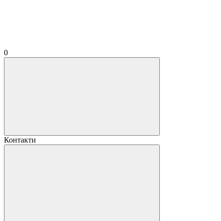
0
Контакти