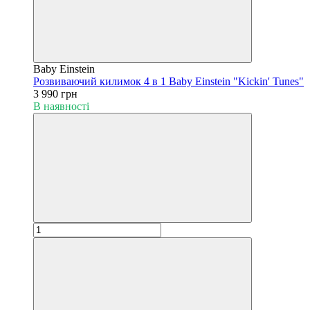
Baby Einstein
Розвиваючий килимок 4 в 1 Baby Einstein "Kickin' Tunes"
3 990 грн
В наявності