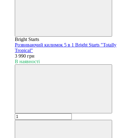
Bright Starts
Розвиваючий килимок 5 в 1 Bright Starts "Totally
Tropical"
3 990 грн
В наявності