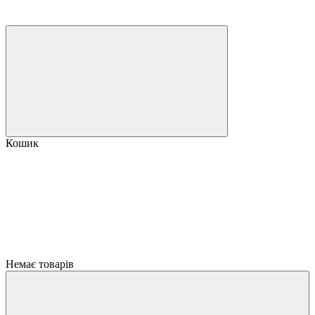
Кошик
Немає товарів