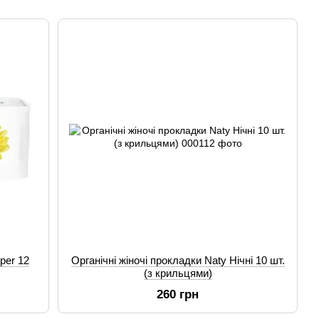
per 12
Органічні жіночі прокладки Naty Нічні 10 шт.
(з крильцями)
260 грн