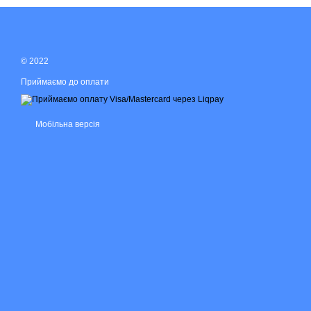
© 2022
Приймаємо до оплати
Мобільна версія