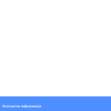
Контактна інформація