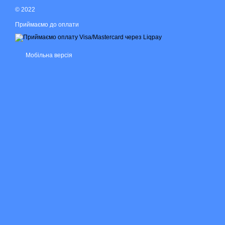
© 2022
Приймаємо до оплати
Мобільна версія