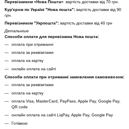
Перевізником «Нова Пошта»
: вартість доставки від 70 грн.
Кур'єром по Україні "Нова пошта":
вартість доставки від 90
грн.
Перевізником "Укрпошта":
вартість доставки від 40 грн
Детальніше
Способи оплати для перевізника Нова пошта:
оплата при отриманні
оплата за реквізитами
оплата на картку
онлайн оплата на сайті
Способи оплати при отриманні замовлення самовивозом:
оплата за реквізитами
оплата на картку
оплата Visa, MasterCard, PayPass, Apple Pay, Google Pay,
QR code
онлайн оплата на сайті LiqPay, Apple Pay, Google Pay
Готівкою