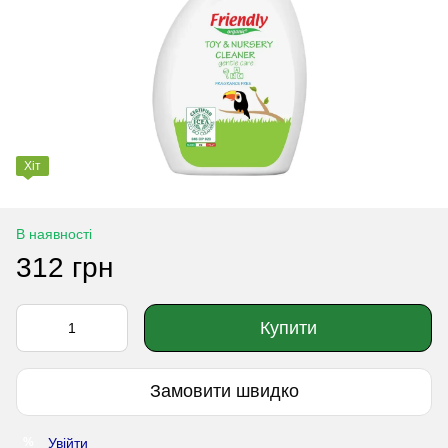
Хіт
В наявності
312 грн
Купити
Замовити швидко
Увійти
%