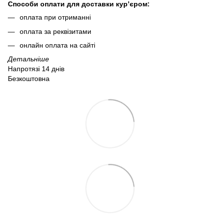
Способи оплати для доставки кур’єром:
оплата при отриманні
оплата за реквізитами
онлайн оплата на сайті
Детальніше
Напротязі 14 днів
Безкоштовна