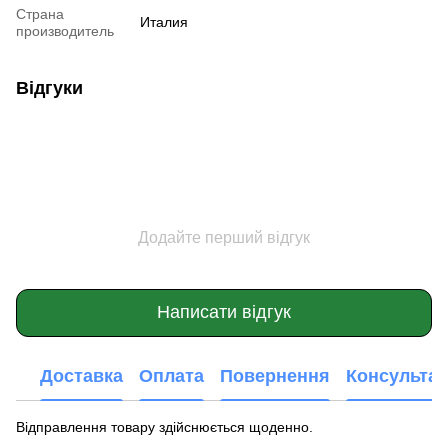
Страна
Италия
производитель
Відгуки
Додайте перший відгук
Написати відгук
Доставка
Оплата
Повернення
Консультац
Відправлення товару здійснюється щоденно.