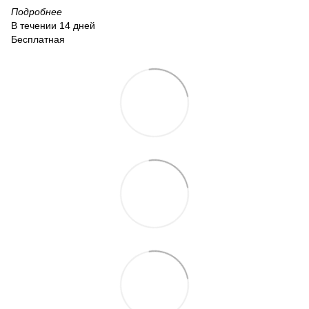
Подробнее
В течении 14 дней
Бесплатная