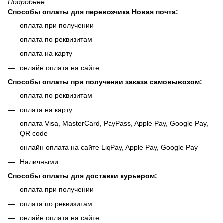
Подробнее
Способы оплаты для перевозчика Новая почта:
оплата при получении
оплата по реквизитам
оплата на карту
онлайн оплата на сайте
Способы оплаты при получении заказа самовывозом:
оплата по реквизитам
оплата на карту
оплата Visa, MasterCard, PayPass, Apple Pay, Google Pay,
QR code
онлайн оплата на сайте LiqPay, Apple Pay, Google Pay
Наличными
Способы оплаты для доставки курьером:
оплата при получении
оплата по реквизитам
онлайн оплата на сайте