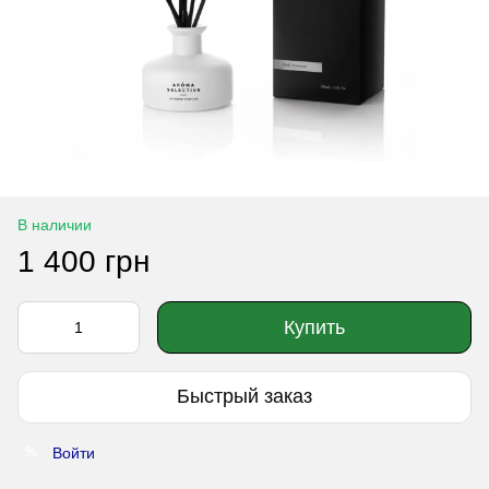
В наличии
1 400 грн
Купить
Быстрый заказ
Войти
%