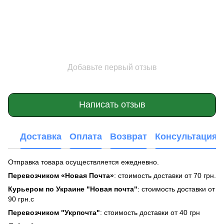
Добавьте первый отзыв
Написать отзыв
Доставка
Оплата
Возврат
Консультация
Отправка товара осуществляется ежедневно.
Перевозчиком «Новая Почта»
: стоимость доставки от 70 грн.
Курьером по Украине "Новая почта"
: стоимость доставки от
90 грн.с
Перевозчиком "Укрпочта"
: стоимость доставки от 40 грн