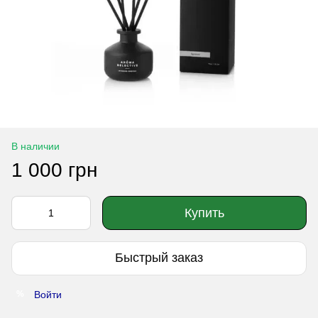
В наличии
1 000 грн
Купить
Быстрый заказ
Войти
%