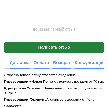
Добавьте первый отзыв
Написать отзыв
Доставка
Оплата
Возврат
Консультация
Отправка товара осуществляется ежедневно.
Перевозчиком «Новая Почта»
: стоимость доставки от 70 грн.
Курьером по Украине "Новая почта"
: стоимость доставки от
90 грн.с
Перевозчиком "Укрпочта"
: стоимость доставки от 40 грн
Подробнее