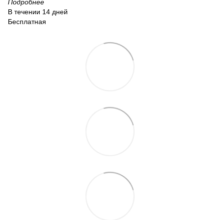
Подробнее
В течении 14 дней
Бесплатная