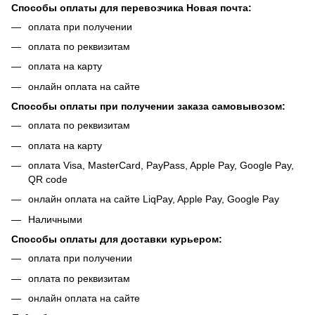
Способы оплаты для перевозчика Новая почта:
оплата при получении
оплата по реквизитам
оплата на карту
онлайн оплата на сайте
Способы оплаты при получении заказа самовывозом:
оплата по реквизитам
оплата на карту
оплата Visa, MasterCard, PayPass, Apple Pay, Google Pay,
QR code
онлайн оплата на сайте LiqPay, Apple Pay, Google Pay
Наличными
Способы оплаты для доставки курьером:
оплата при получении
оплата по реквизитам
онлайн оплата на сайте