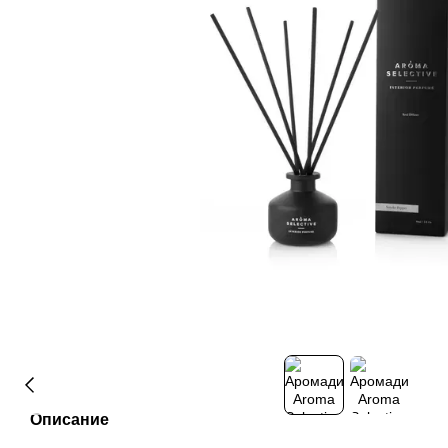
Описание