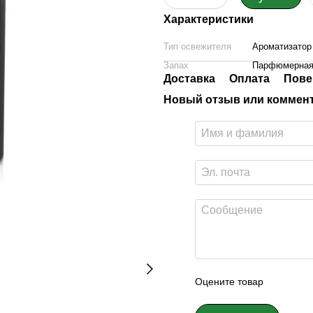
Характеристики
Тип освежителя
Ароматизатор
Запах
Парфюмерная
Доставка
Оплата
Пове
Новый отзыв или коммен
Оцените товар