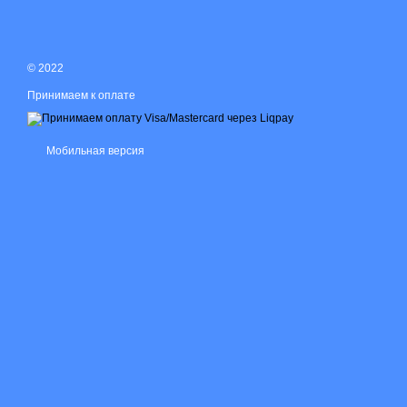
© 2022
Принимаем к оплате
Мобильная версия