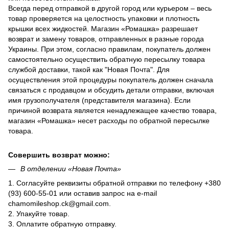
Всегда перед отправкой в ​​другой город или курьером – весь
товар проверяется на целостность упаковки и плотность
крышки всех жидкостей. Магазин «Ромашка» разрешает
возврат и замену товаров, отправленных в разные города
Украины. При этом, согласно правилам, покупатель должен
самостоятельно осуществить обратную пересылку товара
службой доставки, такой как "Новая Почта". Для
осуществления этой процедуры покупатель должен сначала
связаться с продавцом и обсудить детали отправки, включая
имя грузополучателя (представителя магазина). Если
причиной возврата является ненадлежащее качество товара,
магазин «Ромашка» несет расходы по обратной пересылке
товара.
Совершить возврат можно:
В отделении «Новая Почта»
1. Согласуйте реквизиты обратной отправки по телефону +380
(93) 600-55-01 или оставив запрос на e-mail
chamomileshop.ck@gmail.com.
2. Упакуйте товар.
3. Оплатите обратную отправку.