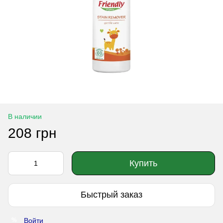
В наличии
208 грн
Купить
Быстрый заказ
Войти
%