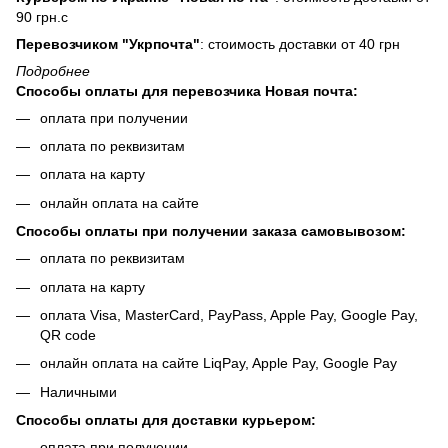
90 грн.с
Перевозчиком "Укрпочта"
: стоимость доставки от 40 грн
Подробнее
Способы оплаты для перевозчика Новая почта:
оплата при получении
оплата по реквизитам
оплата на карту
онлайн оплата на сайте
Способы оплаты при получении заказа самовывозом:
оплата по реквизитам
оплата на карту
оплата Visa, MasterCard, PayPass, Apple Pay, Google Pay,
QR code
онлайн оплата на сайте LiqPay, Apple Pay, Google Pay
Наличными
Способы оплаты для доставки курьером:
оплата при получении