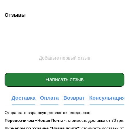
Отзывы
Добавьте первый отзыв
Написать отзыв
Доставка
Оплата
Возврат
Консультация
Отправка товара осуществляется ежедневно.
Перевозчиком «Новая Почта»
: стоимость доставки от 70 грн.
Курьером по Украине "Новая почта"
: стоимость доставки от