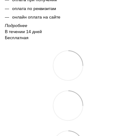
оплата по реквизитам
онлайн оплата на сайте
Подробнее
В течении 14 дней
Бесплатная