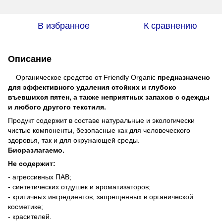
В избранное
К сравнению
Описание
Органическое средство от Friendly Organic
предназначено
для эффективного удаления стойких и глубоко
въевшихся пятен, а также неприятных запахов с одежды
и любого другого текстиля.
Продукт содержит в составе натуральные и экологически
чистые компоненты, безопасные как для человеческого
здоровья, так и для окружающей среды.
Биоразлагаемо.
Не содержит:
- агрессивных ПАВ;
- синтетических отдушек и ароматизаторов;
- критичных ингредиентов, запрещенных в органической
косметике;
- красителей.