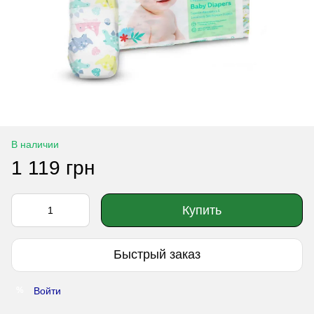
В наличии
1 119 грн
Купить
Быстрый заказ
Войти
%