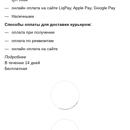
онлайн оплата на сайте LiqPay, Apple Pay, Google Pay
Наличными
Способы оплаты для доставки курьером:
оплата при получении
оплата по реквизитам
онлайн оплата на сайте
Подробнее
В течении 14 дней
Бесплатная