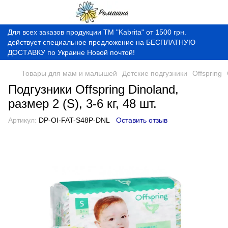
Для всех заказов продукции ТМ "Kabrita" от 1500 грн.
действует специальное предложение на БЕСПЛАТНУЮ
ДОСТАВКУ по Украине Новой почтой!
Товары для мам и малышей
Детские подгузники
Offspring
Подгузники Offspring Dinoland,
размер 2 (S), 3-6 кг, 48 шт.
Артикул:
DP-OI-FAT-S48P-DNL
Оставить отзыв