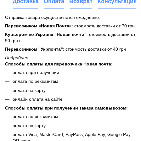
Доставка
Оплата
Возврат
Консультация
Отправка товара осуществляется ежедневно.
Перевозчиком «Новая Почта»
: стоимость доставки от 70 грн.
Курьером по Украине "Новая почта"
: стоимость доставки от
90 грн.с
Перевозчиком "Укрпочта"
: стоимость доставки от 40 грн
Подробнее
Способы оплаты для перевозчика Новая почта:
оплата при получении
оплата по реквизитам
оплата на карту
онлайн оплата на сайте
Способы оплаты при получении заказа самовывозом:
оплата по реквизитам
оплата на карту
оплата Visa, MasterCard, PayPass, Apple Pay, Google Pay,
QR code