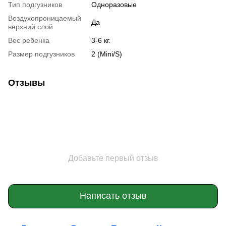
Тип подгузников
Одноразовые
Воздухопроницаемый
Да
верхний слой
Вес ребенка
3-6 кг.
Размер подгузников
2 (Mini/S)
Отзывы
Добавьте первый отзыв
Написать отзыв