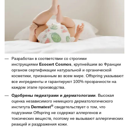
Разработан в соответствии со строгими
инструкциями
Ecocert Cosmos
, крупнейшим во Франции
органом сертификации натуральной и органической
косметики, признанным во всем мире. Offspring указывают
все ингредиенты и гарантируют 100% прозрачности на
каждом этапе производства.
Одобрены педиатрами и дерматологами
. Высокая
оценка независимого немецкого дерматологического
®
института
Dermatest
свидетельствует о том, что
подгузники Offspring не содержат аллергенов и
токсических веществ, поэтому не вызывают аллергических
реакций и раздражения кожи.