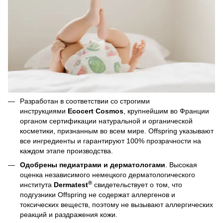
Разработан в соответствии со строгими
инструкциями
Ecocert Cosmos
, крупнейшим во Франции
органом сертификации натуральной и органической
косметики, признанным во всем мире. Offspring указывают
все ингредиенты и гарантируют 100% прозрачности на
каждом этапе производства.
Одобрены педиатрами и дерматологами
. Высокая
оценка независимого немецкого дерматологического
®
института
Dermatest
свидетельствует о том, что
подгузники Offspring не содержат аллергенов и
токсических веществ, поэтому не вызывают аллергических
реакций и раздражения кожи.