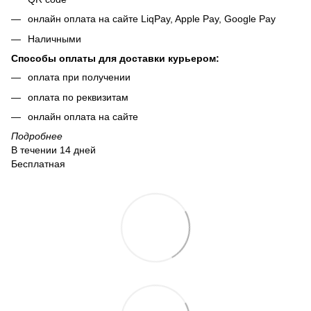
онлайн оплата на сайте LiqPay, Apple Pay, Google Pay
Наличными
Способы оплаты для доставки курьером:
оплата при получении
оплата по реквизитам
онлайн оплата на сайте
Подробнее
В течении 14 дней
Бесплатная