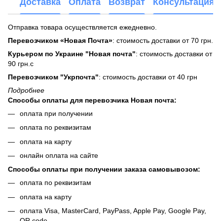
Доставка
Оплата
Возврат
Консультация
Отправка товара осуществляется ежедневно.
Перевозчиком «Новая Почта»
: стоимость доставки от 70 грн.
Курьером по Украине "Новая почта"
: стоимость доставки от
90 грн.с
Перевозчиком "Укрпочта"
: стоимость доставки от 40 грн
Подробнее
Способы оплаты для перевозчика Новая почта:
оплата при получении
оплата по реквизитам
оплата на карту
онлайн оплата на сайте
Способы оплаты при получении заказа самовывозом:
оплата по реквизитам
оплата на карту
оплата Visa, MasterCard, PayPass, Apple Pay, Google Pay,
QR code