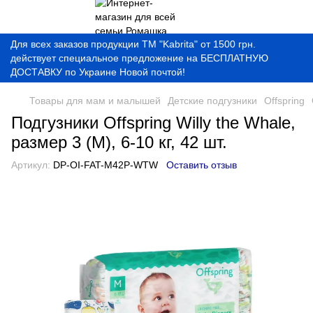
Для всех заказов продукции ТМ "Kabrita" от 1500 грн.
действует специальное предложение на БЕСПЛАТНУЮ
ДОСТАВКУ по Украине Новой почтой!
Товары для мам и малышей
Детские подгузники
Offspring
Подгузники Offspring Willy the Whale,
размер 3 (M), 6-10 кг, 42 шт.
Артикул:
DP-OI-FAT-M42P-WTW
Оставить отзыв