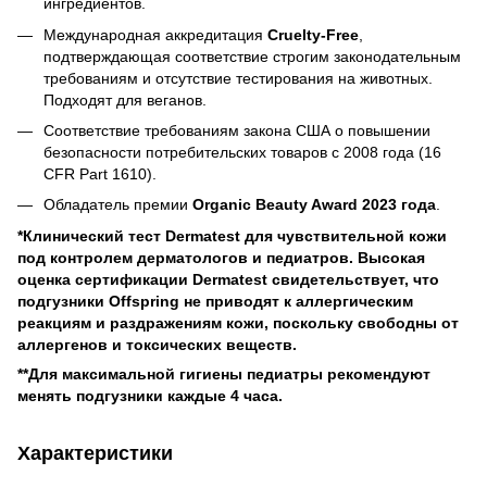
ингредиентов.
Международная аккредитация
Cruelty-Free
,
подтверждающая соответствие строгим законодательным
требованиям и отсутствие тестирования на животных.
Подходят для веганов.
Соответствие требованиям закона США о повышении
безопасности потребительских товаров с 2008 года (16
CFR Part 1610).
Обладатель премии
Organic Beauty Award 2023 года
.
*Клинический тест Dermatest для чувствительной кожи
под контролем дерматологов и педиатров. Высокая
оценка сертификации Dermatest свидетельствует, что
подгузники Offspring не приводят к аллергическим
реакциям и раздражениям кожи, поскольку свободны от
аллергенов и токсических веществ.
**Для максимальной гигиены педиатры рекомендуют
менять подгузники каждые 4 часа.
Характеристики