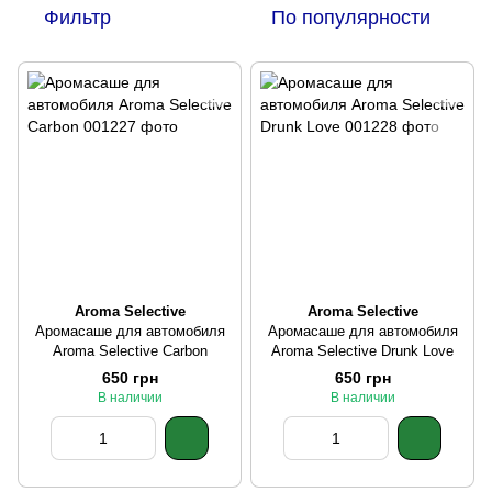
Фильтр
По популярности
Aroma Selective
Aroma Selective
Аромасаше для автомобиля
Аромасаше для автомобиля
Aroma Selective Carbon
Aroma Selective Drunk Love
650 грн
650 грн
В наличии
В наличии