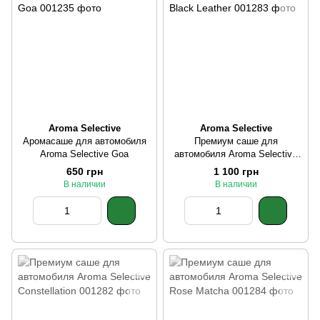
Aroma Selective
Aroma Selective
Аромасаше для автомобиля
Премиум саше для
Aroma Selective Goa
автомобиля Aroma Selective
Black Leather
650 грн
1 100 грн
В наличии
В наличии