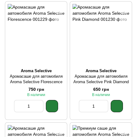
Aroma Selective
Aroma Selective
Аромасаше для автомобиля
Аромасаше для автомобиля
Aroma Selective Florescence
Aroma Selective Pink Diamond
750 грн
650 грн
В наличии
В наличии