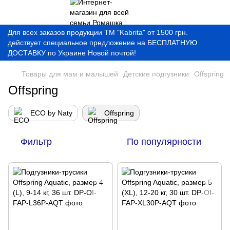
Для всех заказов продукции ТМ "Kabrita" от 1500 грн.
действует специальное предложение на БЕСПЛАТНУЮ
ДОСТАВКУ по Украине Новой почтой!
Товары для мам и малышей
Детские подгузники
Offspring
Offspring
ECO by Naty
Offspring
Фильтр
По популярности