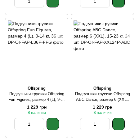
Offspring
Offspring
Подгузники-трусики Offspring
Подгузники-трусики Offspring
Fun Figures, размер 4 (L), 9-14
ABC Dance, размер 6 (XXL),
кг, 36 шт.
15-23 кг, 24 шт.
1 229 грн
1 229 грн
В наличии
В наличии