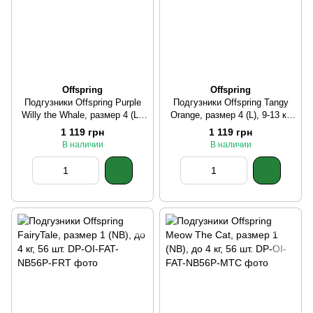
Offspring
Offspring
Подгузники Offspring Purple
Подгузники Offspring Tangy
Willy the Whale, размер 4 (L),
Orange, размер 4 (L), 9-13 кг,
9-13 кг, 36 шт.
36 шт.
1 119 грн
1 119 грн
В наличии
В наличии