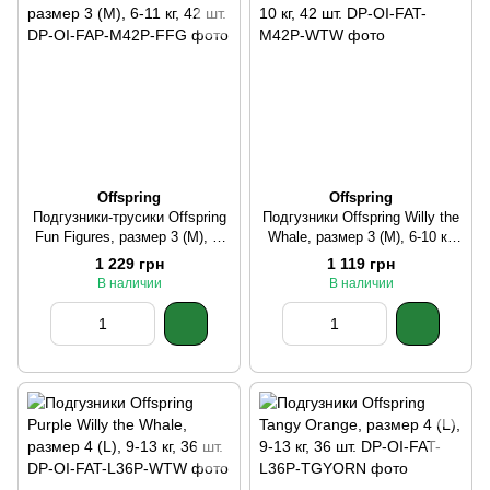
Offspring
Offspring
Подгузники-трусики Offspring
Подгузники Offspring Willy the
Fun Figures, размер 3 (M), 6-
Whale, размер 3 (M), 6-10 кг,
11 кг, 42 шт.
42 шт.
1 229 грн
1 119 грн
В наличии
В наличии