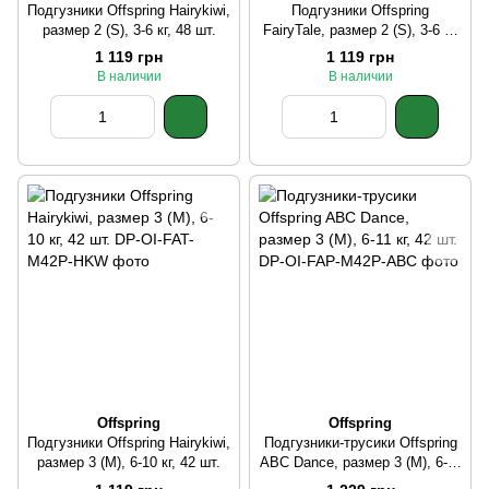
Подгузники Offspring Hairykiwi,
Подгузники Offspring
размер 2 (S), 3-6 кг, 48 шт.
FairyTale, размер 2 (S), 3-6 кг,
48 шт.
1 119 грн
1 119 грн
В наличии
В наличии
Offspring
Offspring
Подгузники Offspring Hairykiwi,
Подгузники-трусики Offspring
размер 3 (M), 6-10 кг, 42 шт.
ABC Dance, размер 3 (M), 6-11
кг, 42 шт.