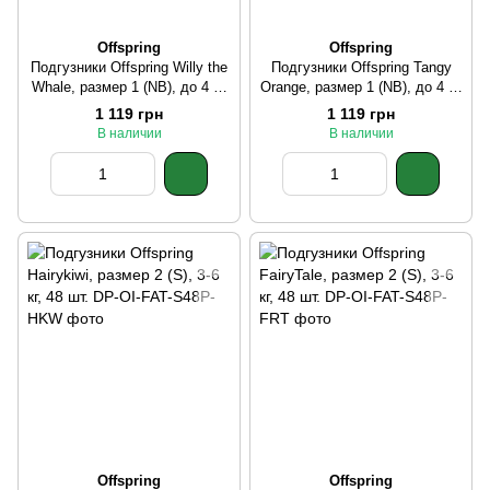
Offspring
Offspring
Подгузники Offspring Willy the
Подгузники Offspring Tangy
Whale, размер 1 (NB), до 4 кг,
Orange, размер 1 (NB), до 4 кг,
56 шт.
56 шт.
1 119 грн
1 119 грн
В наличии
В наличии
Offspring
Offspring