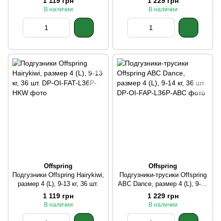
1 119 грн
1 229 грн
В наличии
В наличии
Offspring
Offspring
Подгузники Offspring Hairykiwi,
Подгузники-трусики Offspring
размер 4 (L), 9-13 кг, 36 шт.
ABC Dance, размер 4 (L), 9-14
кг, 36 шт.
1 119 грн
1 229 грн
В наличии
В наличии