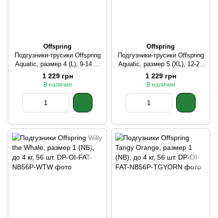
Offspring
Offspring
Подгузники-трусики Offspring
Подгузники-трусики Offspring
Aquatic, размер 4 (L), 9-14 кг,
Aquatic, размер 5 (XL), 12-20
36 шт.
кг, 30 шт.
1 229 грн
1 229 грн
В наличии
В наличии