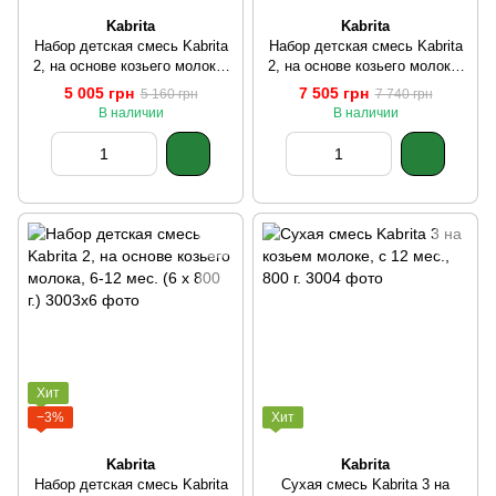
Kabrita
Kabrita
Набор детская смесь Kabrita
Набор детская смесь Kabrita
2, на основе козьего молока,
2, на основе козьего молока,
6-12 міс. (2 х 800 г.)
6-12 міс. (3 х 800 г.)
5 005 грн
7 505 грн
5 160 грн
7 740 грн
В наличии
В наличии
Хит
−3%
Хит
Kabrita
Kabrita
Набор детская смесь Kabrita
Сухая смесь Kabrita 3 на