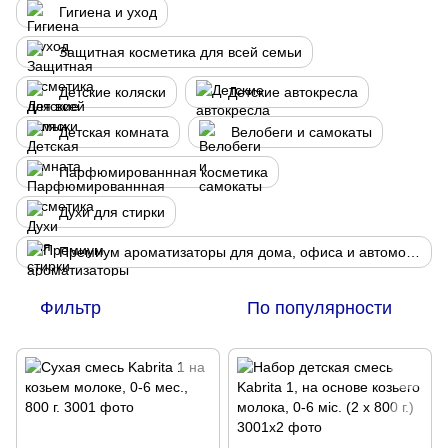
Гигиена и уход
Защитная косметика для всей семьи
Детские коляски
Детские автокресла
Детская комната
Велобеги и самокаты
Парфюмированнная косметика
Духи для стирки
Премиум ароматизаторы для дома, офиса и автомобиля
Фильтр
По популярности