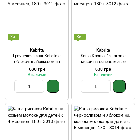
Хит
Хит
Kabrita
Kabrita
Гречневая каша Kabrita с
Каша Kabrita 7 злаков с
яблоком и абрикосом на
тыквой на основе козьего
козьем молоке для детей от 5
молока для детей от 6
630 грн
630 грн
месяцев, 180 г.
месяцев, 180 г.
В наличии
В наличии