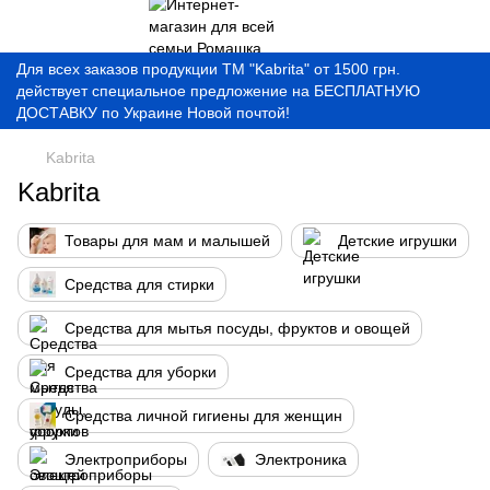
Для всех заказов продукции ТМ "Kabrita" от 1500 грн.
действует специальное предложение на БЕСПЛАТНУЮ
ДОСТАВКУ по Украине Новой почтой!
Kabrita
Kabrita
Товары для мам и малышей
Детские игрушки
Средства для стирки
Средства для мытья посуды, фруктов и овощей
Средства для уборки
Средства личной гигиены для женщин
Электроприборы
Электроника