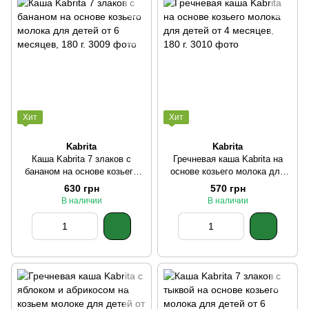
Хит
Хит
Kabrita
Kabrita
Каша Kabrita 7 злаков с
Гречневая каша Kabrita на
бананом на основе козьего
основе козьего молока для
молока для детей от 6
детей от 4 месяцев, 180 г.
630 грн
570 грн
месяцев, 180 г.
В наличии
В наличии