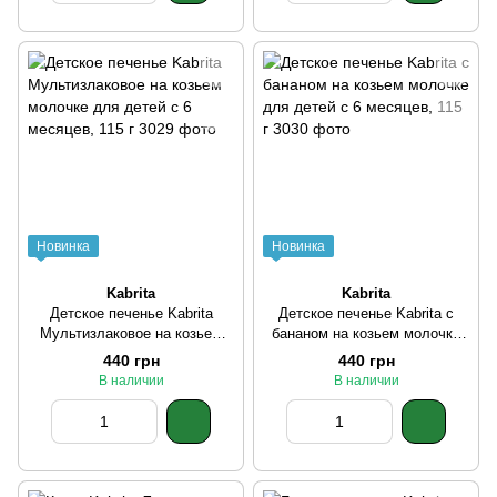
Новинка
Новинка
Kabrita
Kabrita
Детское печенье Kabrita
Детское печенье Kabrita с
Мультизлаковое на козьем
бананом на козьем молочке
молочке для детей с 6
для детей с 6 месяцев, 115 г
440 грн
440 грн
месяцев, 115 г
В наличии
В наличии