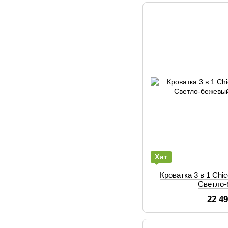
Хит
Кроватка 3 в 1 Chi
Светло
22 4