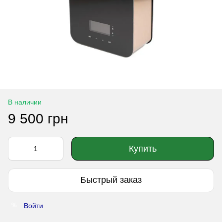
В наличии
9 500 грн
Купить
Быстрый заказ
Войти
%