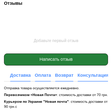
Отзывы
Добавьте первый отзыв
Написать отзыв
Доставка
Оплата
Возврат
Консультация
Отправка товара осуществляется ежедневно.
Перевозчиком «Новая Почта»
: стоимость доставки от 70 грн.
Курьером по Украине "Новая почта"
: стоимость доставки от
90 грн.с