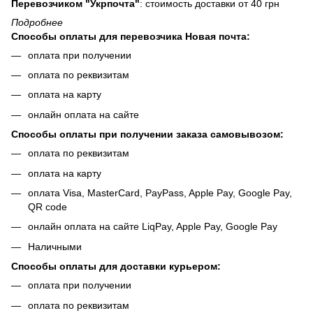
Перевозчиком "Укрпочта"
: стоимость доставки от 40 грн
Подробнее
Способы оплаты для перевозчика Новая почта:
оплата при получении
оплата по реквизитам
оплата на карту
онлайн оплата на сайте
Способы оплаты при получении заказа самовывозом:
оплата по реквизитам
оплата на карту
оплата Visa, MasterCard, PayPass, Apple Pay, Google Pay,
QR code
онлайн оплата на сайте LiqPay, Apple Pay, Google Pay
Наличными
Способы оплаты для доставки курьером:
оплата при получении
оплата по реквизитам