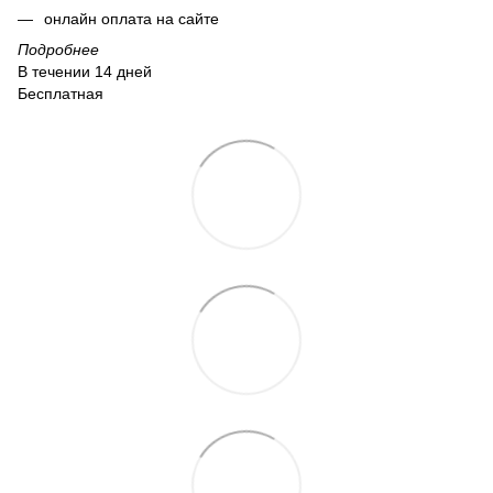
онлайн оплата на сайте
Подробнее
В течении 14 дней
Бесплатная