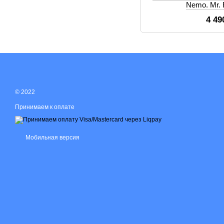
Nemo. Mr.
4 49
© 2022
Принимаем к оплате
Мобильная версия