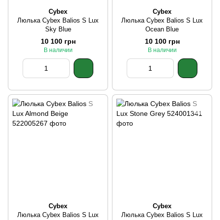
Cybex
Cybex
Люлька Cybex Balios S Lux
Люлька Cybex Balios S Lux
Sky Blue
Ocean Blue
10 100 грн
10 100 грн
В наличии
В наличии
Cybex
Cybex
Люлька Cybex Balios S Lux
Люлька Cybex Balios S Lux