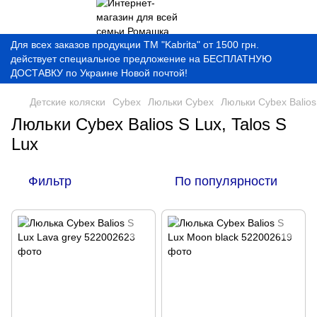
Для всех заказов продукции ТМ "Kabrita" от 1500 грн.
действует специальное предложение на БЕСПЛАТНУЮ
ДОСТАВКУ по Украине Новой почтой!
Детские коляски
Cybex
Люльки Cybex
Люльки Cybex Balios 
Люльки Cybex Balios S Lux, Talos S
Lux
Фильтр
По популярности