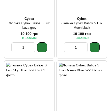
Cybex
Cybex
Люлька Cybex Balios S Lux
Люлька Cybex Balios S Lux
Lava grey
Moon black
10 100 грн
10 100 грн
В наличии
В наличии