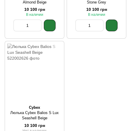
Almond Beige
Stone Grey
10 100 грн
10 100 грн
В наличии
В наличии
Cybex
Люлька Cybex Balios S Lux
Seashell Beige
10 100 грн
Нет в наличии