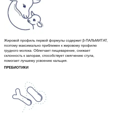
Жировой профиль первой формулы содержит β-ПАЛЬМИТАТ,
поэтому максимально приближен к жировому профилю
грудного молока. Облегчает пищеварение, снижает
склонность к запорам, способствует смягчению стула,
помогает лучшему усвоению кальция.
ПРЕБИОТИКИ