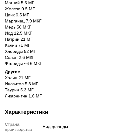
Магний 5.6 МГ
Железо 0.5 МГ
Цинк 0.5 МГ
Марганец 7.9 МКГ
Медь 50 МКГ
Йод 12.5 МКГ
Натрий 21 МГ
Калий 71 МГ
Хлориды 52 МГ
Селен 2.6 МКГ
Фториды ≤6.6 МКГ
Другое
Холин 21 МГ
Инозитол 5.3 МГ
Таурин 5.3 МГ
Л-карнитин 1.6 МГ
Характеристики
Страна
Нидерланды
производства