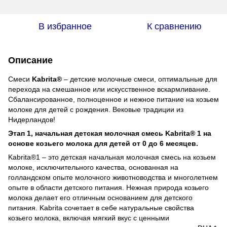
В избранное
К сравнению
Описание
Смеси
Kabrita®
– детские молочные смеси, оптимальные для
перехода на смешанное или искусственное вскармливание.
Сбалансированное, полноценное и нежное питание на козьем
молоке для детей с рождения. Вековые традиции из
Нидерландов!
Этап 1, начальная детская молочная смесь Kabrita® 1 на
основе козьего молока для детей от 0 до 6 месяцев.
Kabrita®1 – это детская начальная молочная смесь на козьем
молоке, исключительного качества, основанная на
голландском опыте молочного животноводства и многолетнем
опыте в области детского питания. Нежная природа козьего
молока делает его отличным основанием для детского
питания. Kabrita сочетает в себе натуральные свойства
козьего молока, включая мягкий вкус с ценными