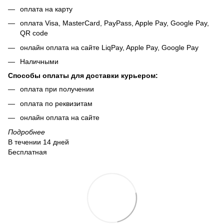
оплата на карту
оплата Visa, MasterCard, PayPass, Apple Pay, Google Pay,
QR code
онлайн оплата на сайте LiqPay, Apple Pay, Google Pay
Наличными
Способы оплаты для доставки курьером:
оплата при получении
оплата по реквизитам
онлайн оплата на сайте
Подробнее
В течении 14 дней
Бесплатная