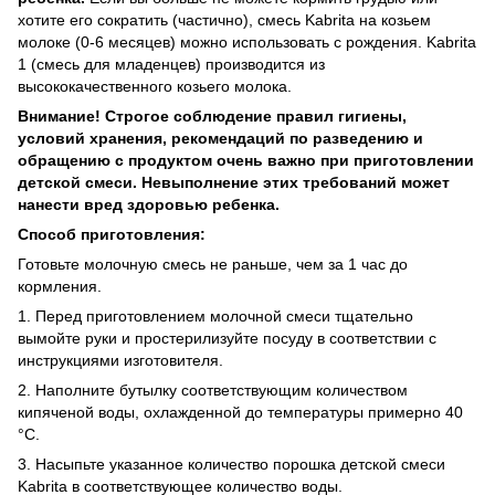
хотите его сократить (частично), смесь Kabrita на козьем
молоке (0-6 месяцев) можно использовать с рождения. Kabrita
1 (смесь для младенцев) производится из
высококачественного козьего молока.
Внимание! Строгое соблюдение правил гигиены,
условий хранения, рекомендаций по разведению и
обращению с продуктом очень важно при приготовлении
детской смеси. Невыполнение этих требований может
нанести вред здоровью ребенка.
Способ приготовления:
Готовьте молочную смесь не раньше, чем за 1 час до
кормления.
1. Перед приготовлением молочной смеси тщательно
вымойте руки и простерилизуйте посуду в соответствии с
инструкциями изготовителя.
2. Наполните бутылку соответствующим количеством
кипяченой воды, охлажденной до температуры примерно 40
°C.
3. Насыпьте указанное количество порошка детской смеси
Kabrita в соответствующее количество воды.