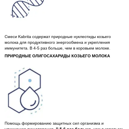
Смеси Kabrita содержат природные нуклеотиды козьего
молока для продуктивного энергообмена и укрепления
иммунитета. В 4-5 раз больше, чем в коровьем молоке.
ПРИРОДНЫЕ ОЛИГОСАХАРИДЫ КОЗЬЕГО МОЛОКА
Помощь формированию защитных сил организма и