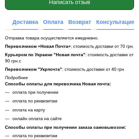
Написать отзыв
Доставка
Оплата
Возврат
Консультация
Отправка товара осуществляется ежедневно.
Перевозчиком «Новая Почта»
: стоимость доставки от 70 грн.
Курьером по Украине "Новая почта"
: стоимость доставки от
90 грн.с
Перевозчиком "Укрпочта"
: стоимость доставки от 40 грн
Подробнее
Способы оплаты для перевозчика Новая почта:
оплата при получении
оплата по реквизитам
оплата на карту
онлайн оплата на сайте
Способы оплаты при получении заказа самовывозом:
оплата по реквизитам