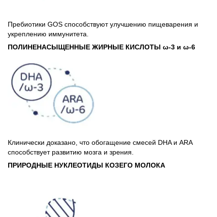
Пребиотики GOS способствуют улучшению пищеварения и
укреплению иммунитета.
ПОЛИНЕНАСЫЩЕННЫЕ ЖИРНЫЕ КИСЛОТЫ ω-3 и ω-6
Клинически доказано, что обогащение смесей DHA и ARA
способствует развитию мозга и зрения.
ПРИРОДНЫЕ НУКЛЕОТИДЫ КОЗЕГО МОЛОКА