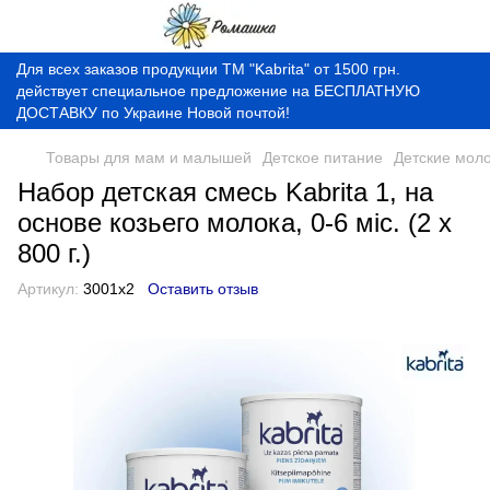
Для всех заказов продукции ТМ "Kabrita" от 1500 грн.
действует специальное предложение на БЕСПЛАТНУЮ
ДОСТАВКУ по Украине Новой почтой!
Товары для мам и малышей
Детское питание
Детские мол
Набор детская смесь Kabrita 1, на
основе козьего молока, 0-6 міс. (2 х
800 г.)
Артикул:
3001х2
Оставить отзыв