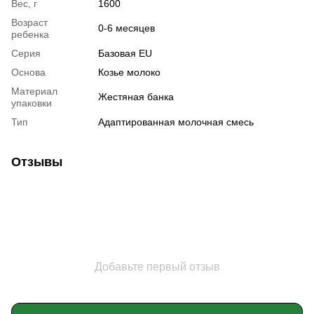
Вес, г
1600
Возраст
0-6 месяцев
ребенка
Серия
Базовая EU
Основа
Козье молоко
Материал
Жестяная банка
упаковки
Тип
Адаптированная молочная смесь
Отзывы
Добавьте первый отзыв