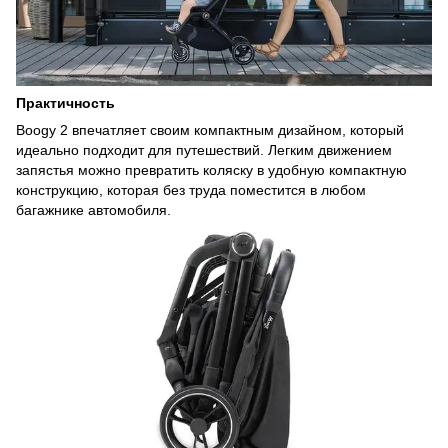
Практичность
Boogy 2 впечатляет своим компактным дизайном, который
идеально подходит для путешествий. Легким движением
запястья можно превратить коляску в удобную компактную
конструкцию, которая без труда поместится в любом
багажнике автомобиля.