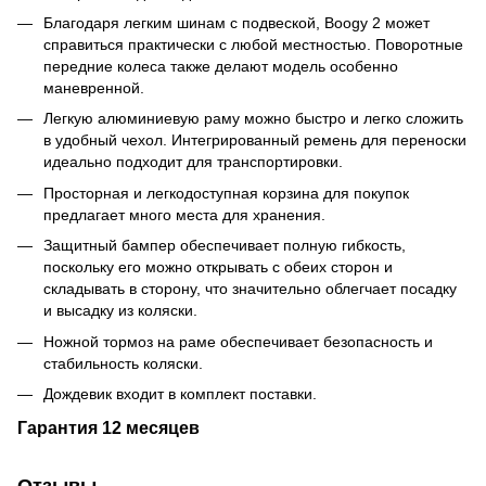
Благодаря легким шинам с подвеской, Boogy 2 может
справиться практически с любой местностью. Поворотные
передние колеса также делают модель особенно
маневренной.
Легкую алюминиевую раму можно быстро и легко сложить
в удобный чехол. Интегрированный ремень для переноски
идеально подходит для транспортировки.
Просторная и легкодоступная корзина для покупок
предлагает много места для хранения.
Защитный бампер обеспечивает полную гибкость,
поскольку его можно открывать с обеих сторон и
складывать в сторону, что значительно облегчает посадку
и высадку из коляски.
Ножной тормоз на раме обеспечивает безопасность и
стабильность коляски.
Дождевик входит в комплект поставки.
Гарантия 12 месяцев
Отзывы