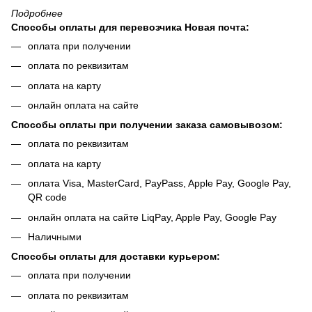
Подробнее
Способы оплаты для перевозчика Новая почта:
оплата при получении
оплата по реквизитам
оплата на карту
онлайн оплата на сайте
Способы оплаты при получении заказа самовывозом:
оплата по реквизитам
оплата на карту
оплата Visa, MasterCard, PayPass, Apple Pay, Google Pay,
QR code
онлайн оплата на сайте LiqPay, Apple Pay, Google Pay
Наличными
Способы оплаты для доставки курьером:
оплата при получении
оплата по реквизитам