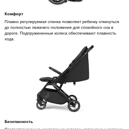
Комфорт
Плавно регулируемая спинка позволяет ребенку откинуться
до полностью лежачего положения для спокойного сна в
дороге. Подпружиненные колеса обеспечивают плавность
хода.
Безопасность