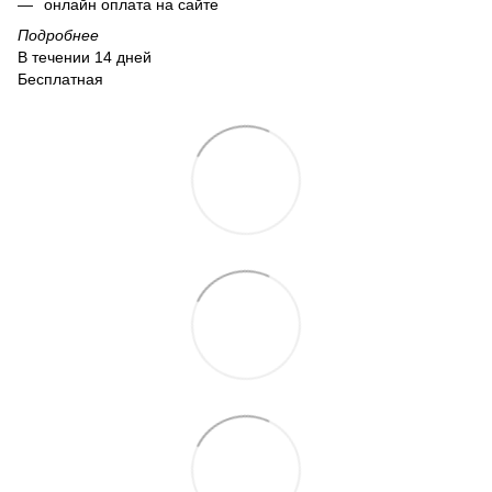
онлайн оплата на сайте
Подробнее
В течении 14 дней
Бесплатная