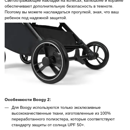
Светоотражающие накладки на колесах, капюшоне и корзине
обеспечивают дополнительную безопасность в темноте.
Поэтому вы можете наслаждаться прогулкой, зная, что ваш
ребенок под надежной защитой.
Особенности Boogy 2:
Для Boogy используются только эксклюзивные
высококачественные ткани, изготовленные из 100%
переработанного полиэстера, которые соответствуют
стандарту защиты от солнца UPF 50+.