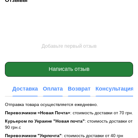
Добавьте первый отзыв
Написать отзыв
Доставка
Оплата
Возврат
Консультация
Отправка товара осуществляется ежедневно.
Перевозчиком «Новая Почта»
: стоимость доставки от 70 грн.
Курьером по Украине "Новая почта"
: стоимость доставки от
90 грн.с
Перевозчиком "Укрпочта"
: стоимость доставки от 40 грн