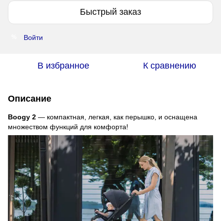
Быстрый заказ
Войти
%
В избранное
К сравнению
Описание
Boogy 2
— компактная, легкая, как перышко, и оснащена
множеством функций для комфорта!