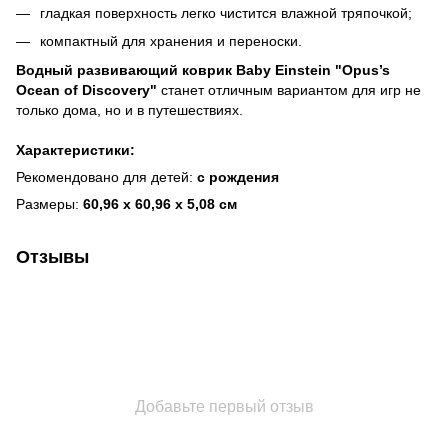
гладкая поверхность легко чистится влажной тряпочкой;
компактный для хранения и переноски.
Водный развивающий коврик Baby Einstein "Opus’s
Ocean of Discovery"
станет отличным вариантом для игр не
только дома, но и в путешествиях.
Характеристики:
Рекомендовано для детей:
с рождения
Размеры:
60,96 x 60,96 x 5,08 см
Отзывы
Добавьте первый отзыв