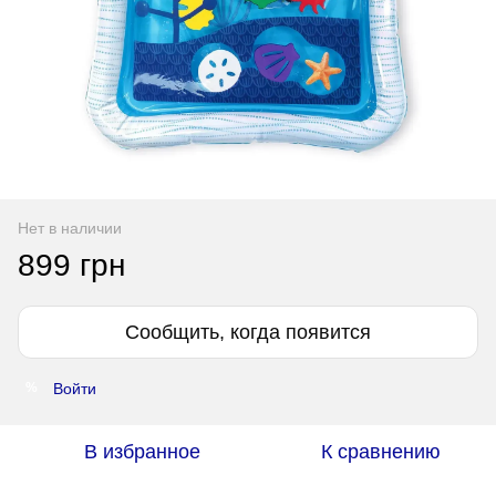
Нет в наличии
899 грн
Сообщить, когда появится
Войти
%
В избранное
К сравнению