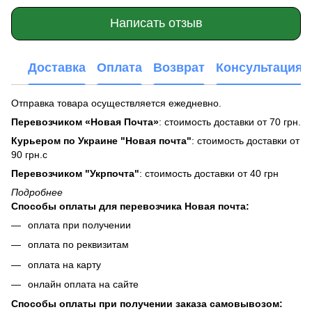
Написать отзыв
Доставка
Оплата
Возврат
Консультация
Отправка товара осуществляется ежедневно.
Перевозчиком «Новая Почта»
: стоимость доставки от 70 грн.
Курьером по Украине "Новая почта"
: стоимость доставки от
90 грн.с
Перевозчиком "Укрпочта"
: стоимость доставки от 40 грн
Подробнее
Способы оплаты для перевозчика Новая почта:
оплата при получении
оплата по реквизитам
оплата на карту
онлайн оплата на сайте
Способы оплаты при получении заказа самовывозом: