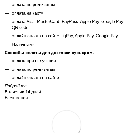
оплата по реквизитам
оплата на карту
оплата Visa, MasterCard, PayPass, Apple Pay, Google Pay,
QR code
онлайн оплата на сайте LiqPay, Apple Pay, Google Pay
Наличными
Способы оплаты для доставки курьером:
оплата при получении
оплата по реквизитам
онлайн оплата на сайте
Подробнее
В течении 14 дней
Бесплатная