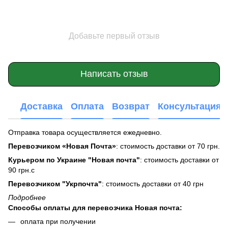
Добавьте первый отзыв
Написать отзыв
Доставка
Оплата
Возврат
Консультация
Отправка товара осуществляется ежедневно.
Перевозчиком «Новая Почта»
: стоимость доставки от 70 грн.
Курьером по Украине "Новая почта"
: стоимость доставки от
90 грн.с
Перевозчиком "Укрпочта"
: стоимость доставки от 40 грн
Подробнее
Способы оплаты для перевозчика Новая почта:
оплата при получении