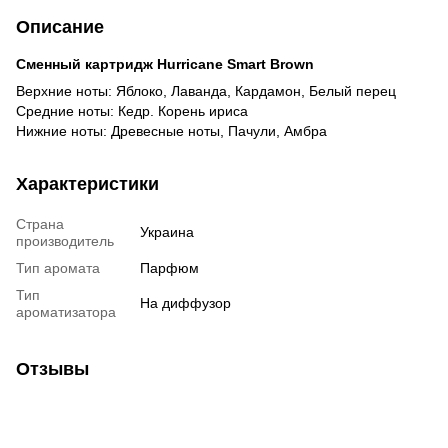
Описание
Сменный картридж Hurricane Smart Brown
Верхние ноты: Яблоко, Лаванда, Кардамон, Белый перец
Средние ноты: Кедр. Корень ириса
Нижние ноты: Древесные ноты, Пачули, Амбра
Характеристики
Страна
Украина
производитель
Тип аромата
Парфюм
Тип
На диффузор
ароматизатора
Отзывы