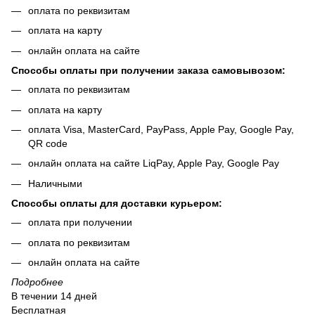
оплата по реквизитам
оплата на карту
онлайн оплата на сайте
Способы оплаты при получении заказа самовывозом:
оплата по реквизитам
оплата на карту
оплата Visa, MasterCard, PayPass, Apple Pay, Google Pay,
QR code
онлайн оплата на сайте LiqPay, Apple Pay, Google Pay
Наличными
Способы оплаты для доставки курьером:
оплата при получении
оплата по реквизитам
онлайн оплата на сайте
Подробнее
В течении 14 дней
Бесплатная