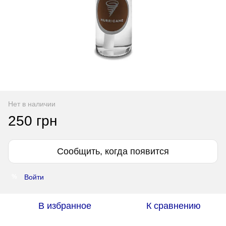
Нет в наличии
250 грн
Сообщить, когда появится
Войти
%
В избранное
К сравнению