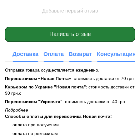
Добавьте первый отзыв
Написать отзыв
Доставка
Оплата
Возврат
Консультация
Отправка товара осуществляется ежедневно.
Перевозчиком «Новая Почта»
: стоимость доставки от 70 грн.
Курьером по Украине "Новая почта"
: стоимость доставки от
90 грн.с
Перевозчиком "Укрпочта"
: стоимость доставки от 40 грн
Подробнее
Способы оплаты для перевозчика Новая почта:
оплата при получении
оплата по реквизитам