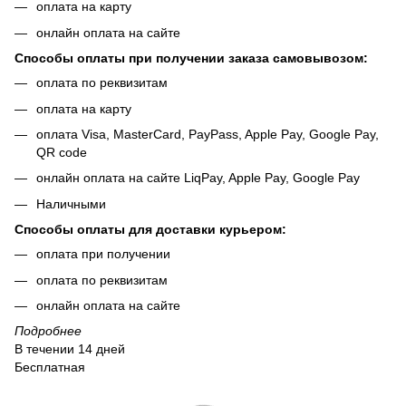
оплата на карту
онлайн оплата на сайте
Способы оплаты при получении заказа самовывозом:
оплата по реквизитам
оплата на карту
оплата Visa, MasterCard, PayPass, Apple Pay, Google Pay,
QR code
онлайн оплата на сайте LiqPay, Apple Pay, Google Pay
Наличными
Способы оплаты для доставки курьером:
оплата при получении
оплата по реквизитам
онлайн оплата на сайте
Подробнее
В течении 14 дней
Бесплатная