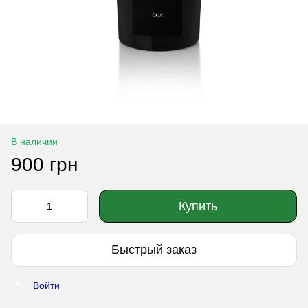
В наличии
900 грн
Купить
Быстрый заказ
Войти
%