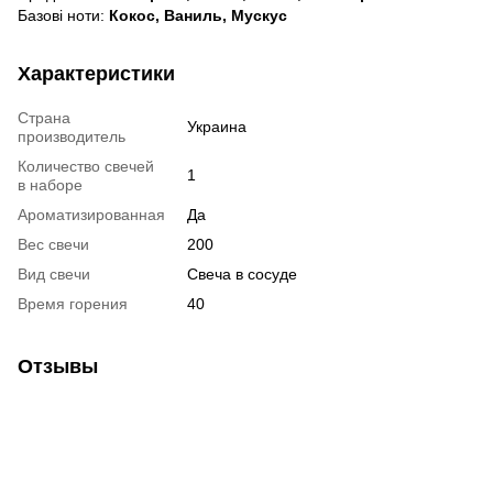
Базові ноти:
Кокос, Ваниль, Мускус
Характеристики
Страна
Украина
производитель
Количество свечей
1
в наборе
Ароматизированная
Да
Вес свечи
200
Вид свечи
Свеча в сосуде
Время горения
40
Отзывы