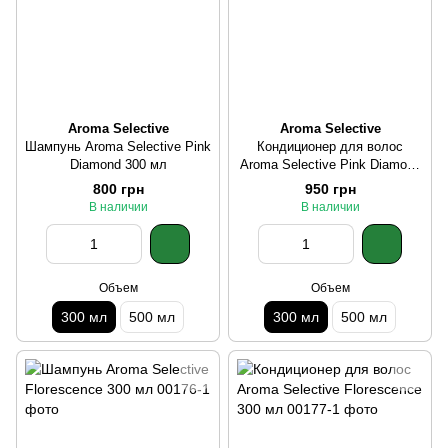
Aroma Selective
Aroma Selective
Шампунь Aroma Selective Pink
Кондиционер для волос
Diamond 300 мл
Aroma Selective Pink Diamond
300 мл
800 грн
950 грн
В наличии
В наличии
Объем
Объем
300 мл
500 мл
300 мл
500 мл