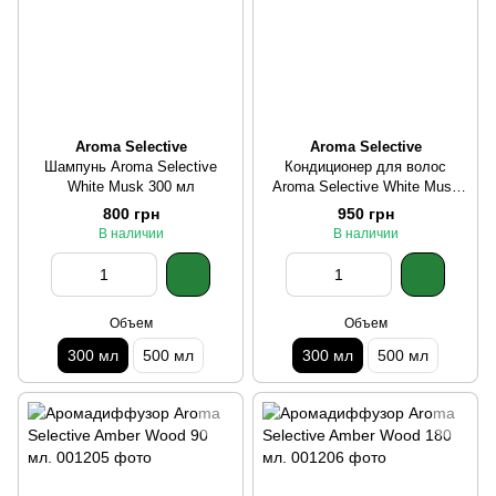
Aroma Selective
Aroma Selective
Шампунь Aroma Selective
Кондиционер для волос
White Musk 300 мл
Aroma Selective White Musk
300 мл
800 грн
950 грн
В наличии
В наличии
Объем
Объем
300 мл
500 мл
300 мл
500 мл