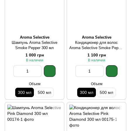
Aroma Selective
Aroma Selective
Шампунь Aroma Selective
Кондиционер для волос
Smoke Pepper 300 мл
Aroma Selective Smoke Pepper
300 мл
1 000 грн
1 100 грн
В наличии
В наличии
Объем
Объем
300 мл
500 мл
300 мл
500 мл