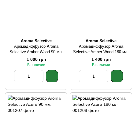
Aroma Selective
Aroma Selective
Аромадиффузор Aroma
Аромадиффузор Aroma
Selective Amber Wood 90 мл.
Selective Amber Wood 180 мл.
1 000 грн
1 400 грн
В наличии
В наличии