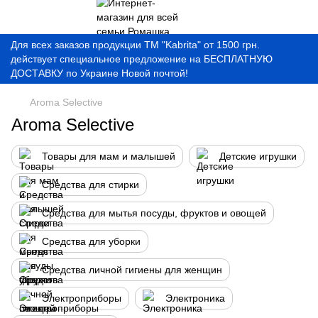
Для всех заказов продукции ТМ "Kabrita" от 1500 грн.
действует специальное предложение на БЕСПЛАТНУЮ
ДОСТАВКУ по Украине Новой почтой!
Aroma Selective
Aroma Selective
Товары для мам и малышей
Детские игрушки
Средства для стирки
Средства для мытья посуды, фруктов и овощей
Средства для уборки
Средства личной гигиены для женщин
Электроприборы
Электроника