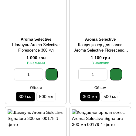
Aroma Selective
Aroma Selective
Шампунь Aroma Selective
Кондиционер для волос
Florescence 300 мл
Aroma Selective Florescence
300 мл
1 000 грн
1 100 грн
В наличии
В наличии
Объем
Объем
300 мл
500 мл
300 мл
500 мл