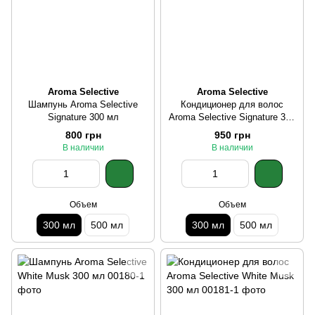
Aroma Selective
Aroma Selective
Шампунь Aroma Selective
Кондиционер для волос
Signature 300 мл
Aroma Selective Signature 300
мл
800 грн
950 грн
В наличии
В наличии
Объем
Объем
300 мл
500 мл
300 мл
500 мл