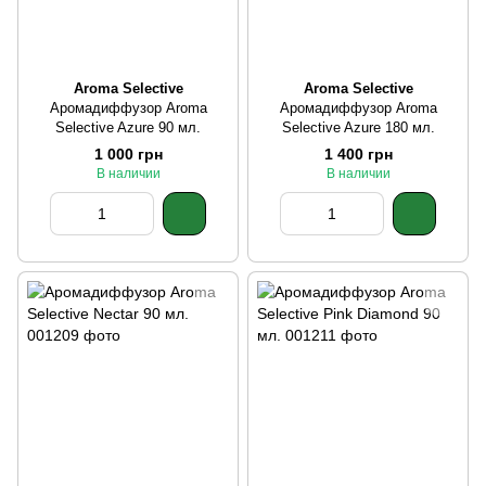
Aroma Selective
Aroma Selective
Аромадиффузор Aroma
Аромадиффузор Aroma
Selective Azure 90 мл.
Selective Azure 180 мл.
1 000 грн
1 400 грн
В наличии
В наличии