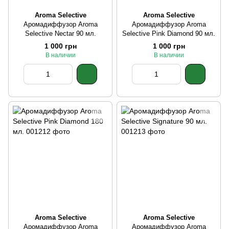
Aroma Selective
Aroma Selective
Аромадиффузор Aroma
Аромадиффузор Aroma
Selective Nectar 90 мл.
Selective Pink Diamond 90 мл.
1 000 грн
1 000 грн
В наличии
В наличии
Aroma Selective
Aroma Selective
Аромадиффузор Aroma
Аромадиффузор Aroma