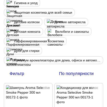
Гигиена и уход
Защитная косметика для всей семьи
Детские коляски
Детские автокресла
Детская комната
Велобеги и самокаты
Парфюмированнная косметика
Духи для стирки
Премиум ароматизаторы для дома, офиса и автомобиля
Фильтр
По популярности