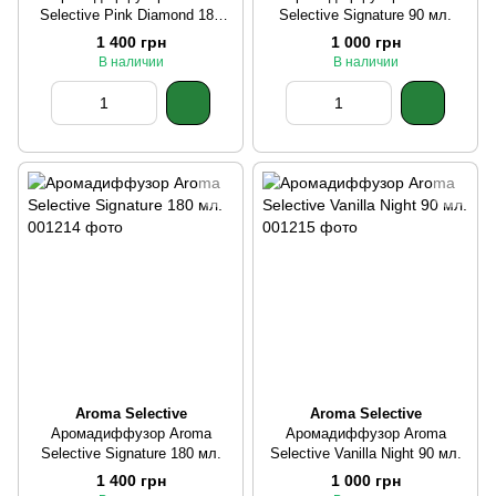
Selective Pink Diamond 180
Selective Signature 90 мл.
мл.
1 400 грн
1 000 грн
В наличии
В наличии
Aroma Selective
Aroma Selective
Аромадиффузор Aroma
Аромадиффузор Aroma
Selective Signature 180 мл.
Selective Vanilla Night 90 мл.
1 400 грн
1 000 грн