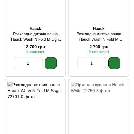
Hauck
Hauck
Розкладна дитяча ванна
Розкладна дитяча ванна
Hauck Wash N Fold M Light
Hauck Wash N Fold M
Blue
Lavender
2 700 грн
2 700 грн
В наявності
В наявності