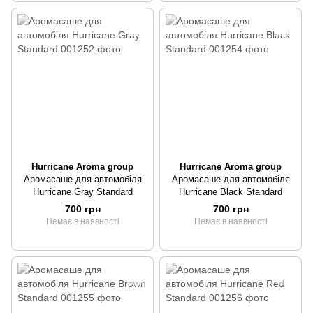
Hurricane Aroma group
Hurricane Aroma group
Аромасаше для автомобіля
Аромасаше для автомобіля
Hurricane Gray Standard
Hurricane Black Standard
700 грн
700 грн
Немає в наявності
Немає в наявності