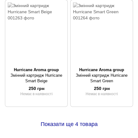
Hurricane Aroma group
Hurricane Aroma group
Змінний картридж Hurricane
Змінний картридж Hurricane
Smart Beige
Smart Green
250 грн
250 грн
Немає в наявності
Немає в наявності
Показати ще 4 товара