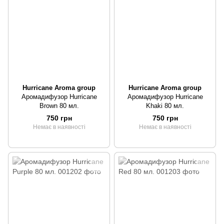
Hurricane Aroma group
Hurricane Aroma group
Аромадифузор Hurricane
Аромадифузор Hurricane
Brown 80 мл.
Khaki 80 мл.
750 грн
750 грн
Немає в наявності
Немає в наявності