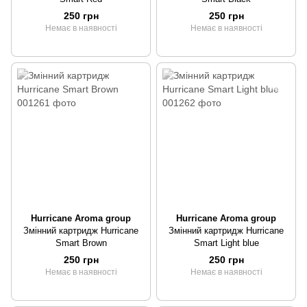
250 грн
250 грн
Немає в наявності
Немає в наявності
Hurricane Aroma group
Hurricane Aroma group
Змінний картридж Hurricane
Змінний картридж Hurricane
Smart Brown
Smart Light blue
250 грн
250 грн
Немає в наявності
Немає в наявності