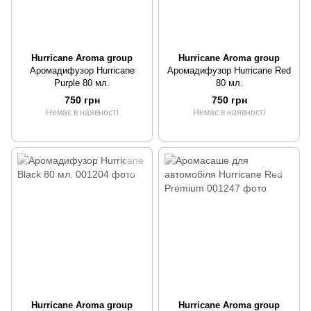
Hurricane Aroma group
Hurricane Aroma group
Аромадифузор Hurricane
Аромадифузор Hurricane Red
Purple 80 мл.
80 мл.
750 грн
750 грн
Немає в наявності
Немає в наявності
Hurricane Aroma group
Hurricane Aroma group