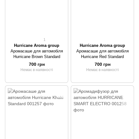
1
Hurricane Aroma group
Hurricane Aroma group
Аромасаше для автомобіля
Аромасаше для автомобіля
Hurricane Brown Standard
Hurricane Red Standard
700 грн
700 грн
Немає в наявності
Немає в наявності