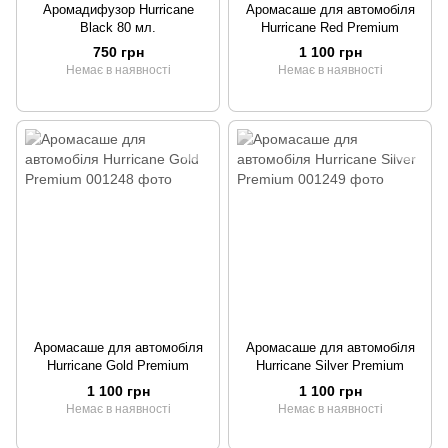
Аромадифузор Hurricane
Аромасаше для автомобіля
Black 80 мл.
Hurricane Red Premium
750 грн
1 100 грн
Немає в наявності
Немає в наявності
Аромасаше для автомобіля
Аромасаше для автомобіля
Hurricane Gold Premium
Hurricane Silver Premium
1 100 грн
1 100 грн
Немає в наявності
Немає в наявності