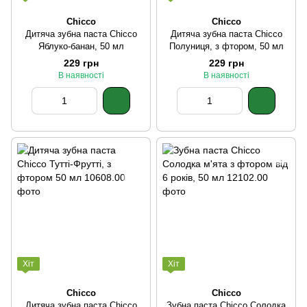
Chicco
Chicco
Дитяча зубна паста Chicco
Дитяча зубна паста Chicco
Яблуко-банан, 50 мл
Полуниця, з фтором, 50 мл
229 грн
229 грн
В наявності
В наявності
Хіт
Хіт
Chicco
Chicco
Дитяча зубна паста Chicco
Зубна паста Chicco Солодка