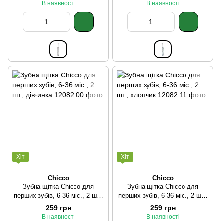
В наявності
В наявності
Хіт
Хіт
Chicco
Chicco
Зубна щітка Chicco для
Зубна щітка Chicco для
перших зубів, 6-36 міс., 2 шт.,
перших зубів, 6-36 міс., 2 шт.,
дівчинка
хлопчик
259 грн
259 грн
В наявності
В наявності