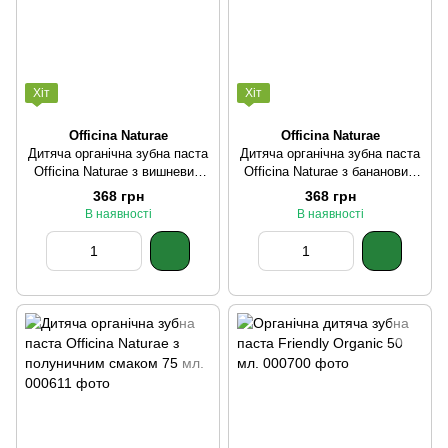
Хіт
Хіт
Officina Naturae
Officina Naturae
Дитяча органічна зубна паста
Дитяча органічна зубна паста
Officina Naturae з вишневим
Officina Naturae з банановим
смаком 75 мл.
смаком 75 мл.
368 грн
368 грн
В наявності
В наявності