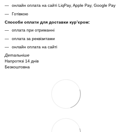
онлайн оплата на сайті LiqPay, Apple Pay, Google Pay
Готівкою
Способи оплати для доставки кур’єром:
оплата при отриманні
оплата за реквізитами
онлайн оплата на сайті
Детальніше
Напротязі 14 днів
Безкоштовна