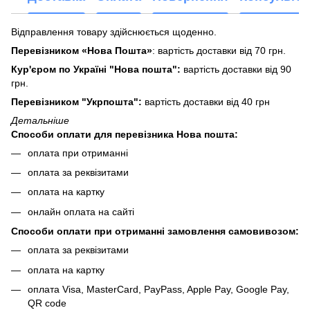
Відправлення товару здійснюється щоденно.
Перевізником «Нова Пошта»
: вартість доставки від 70 грн.
Кур'єром по Україні "Нова пошта":
вартість доставки від 90
грн.
Перевізником "Укрпошта":
вартість доставки від 40 грн
Детальніше
Способи оплати для перевізника Нова пошта:
оплата при отриманні
оплата за реквізитами
оплата на картку
онлайн оплата на сайті
Способи оплати при отриманні замовлення самовивозом:
оплата за реквізитами
оплата на картку
оплата Visa, MasterCard, PayPass, Apple Pay, Google Pay,
QR code