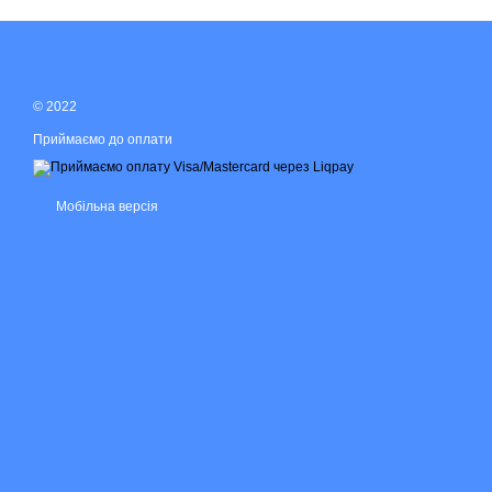
© 2022
Приймаємо до оплати
Мобільна версія