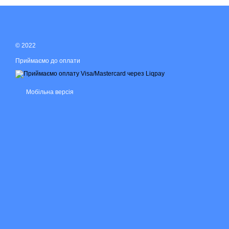
© 2022
Приймаємо до оплати
Мобільна версія