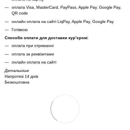
оплата Visa, MasterCard, PayPass, Apple Pay, Google Pay,
QR code
онлайн оплата на сайті LiqPay, Apple Pay, Google Pay
Готівкою
Способи оплати для доставки кур’єром:
оплата при отриманні
оплата за реквізитами
онлайн оплата на сайті
Детальніше
Напротязі 14 днів
Безкоштовна