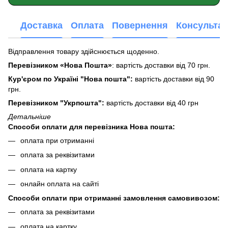
Доставка
Оплата
Повернення
Консультац
Відправлення товару здійснюється щоденно.
Перевізником «Нова Пошта»
: вартість доставки від 70 грн.
Кур'єром по Україні "Нова пошта":
вартість доставки від 90
грн.
Перевізником "Укрпошта":
вартість доставки від 40 грн
Детальніше
Способи оплати для перевізника Нова пошта:
оплата при отриманні
оплата за реквізитами
оплата на картку
онлайн оплата на сайті
Способи оплати при отриманні замовлення самовивозом:
оплата за реквізитами
оплата на картку