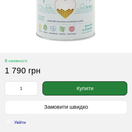
В наявності
1 790 грн
Купити
Замовити швидко
Увійти
%