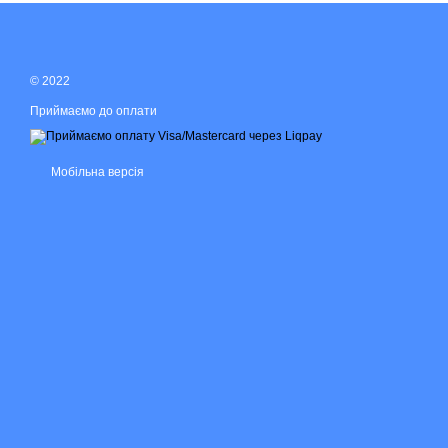
© 2022
Приймаємо до оплати
Мобільна версія